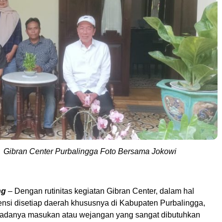
Gibran Center Purbalingga Foto Bersama Jokowi
ng
– Dengan rutinitas kegiatan Gibran Center, dalam hal
ensi disetiap daerah khususnya di Kabupaten Purbalingga,
 adanya masukan atau wejangan yang sangat dibutuhkan