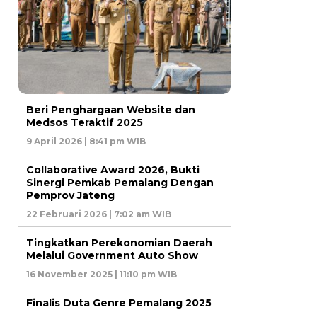
Beri Penghargaan Website dan
Medsos Teraktif 2025
9 April 2026 | 8:41 pm WIB
Collaborative Award 2026, Bukti
Sinergi Pemkab Pemalang Dengan
Pemprov Jateng
22 Februari 2026 | 7:02 am WIB
Tingkatkan Perekonomian Daerah
Melalui Government Auto Show
16 November 2025 | 11:10 pm WIB
Finalis Duta Genre Pemalang 2025