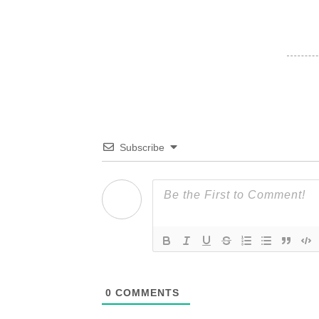
Subscribe
0
COMMENTS