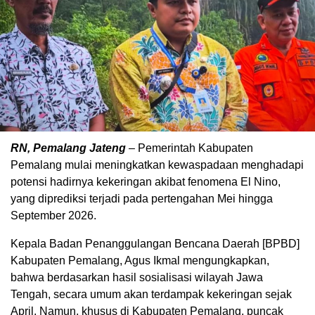
RN, Pemalang Jateng
– Pemerintah Kabupaten
Pemalang mulai meningkatkan kewaspadaan menghadapi
potensi hadirnya kekeringan akibat fenomena El Nino,
yang diprediksi terjadi pada pertengahan Mei hingga
September 2026.
Kepala Badan Penanggulangan Bencana Daerah [BPBD]
Kabupaten Pemalang, Agus Ikmal mengungkapkan,
bahwa berdasarkan hasil sosialisasi wilayah Jawa
Tengah, secara umum akan terdampak kekeringan sejak
April. Namun, khusus di Kabupaten Pemalang, puncak