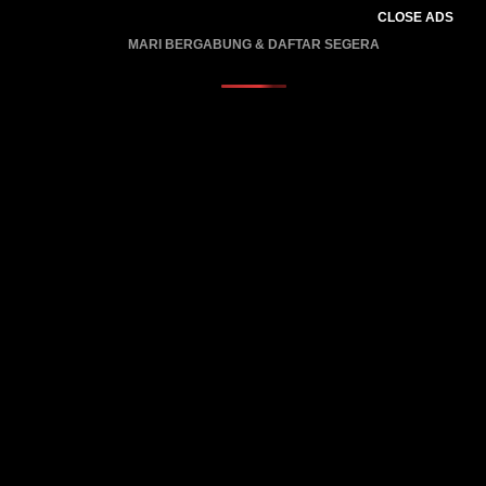
CLOSE ADS
MARI BERGABUNG & DAFTAR SEGERA
PROMO BERLAKU…..