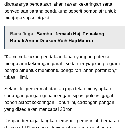
diantaranya pendataan lahan rawan kekeringan serta
penyediaan sarana pendukung seperti pompa air untuk
menjaga suplai irigasi.
Baca Juga:
Sambut Jemaah Haji Pemalang,
Bupati Anom Doakan Raih Haji Mabrur
“Kami melakukan pendataan lahan yang berpotensi
mengalami kekeringan parah, serta menyiapkan program
pompa air untuk membantu pengairan lahan pertanian,”
tukas Hilmi.
Selain itu, pemerintah daerah juga telah menyiapkan
cadangan pangan guna mengantisipasi potensi gagal
panen akibat kekeringan. Tahun ini, cadangan pangan
yang disediakan mencapai 20 ton.
Dengan berbagai langkah tersebut, pemerintah berharap
dampak El Nino dapat diminimalisir, serta ketahanan