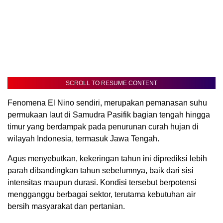
SCROLL TO RESUME CONTENT
Fenomena El Nino sendiri, merupakan pemanasan suhu
permukaan laut di Samudra Pasifik bagian tengah hingga
timur yang berdampak pada penurunan curah hujan di
wilayah Indonesia, termasuk Jawa Tengah.
Agus menyebutkan, kekeringan tahun ini diprediksi lebih
parah dibandingkan tahun sebelumnya, baik dari sisi
intensitas maupun durasi. Kondisi tersebut berpotensi
mengganggu berbagai sektor, terutama kebutuhan air
bersih masyarakat dan pertanian.