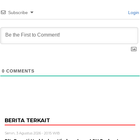
Subscribe
Login
0
COMMENTS
BERITA TERKAIT
Senin, 3 Agustus 2026 - 20:15 WIB