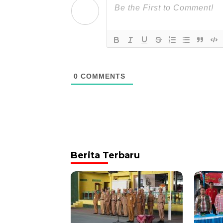
0
COMMENTS
Berita Terbaru