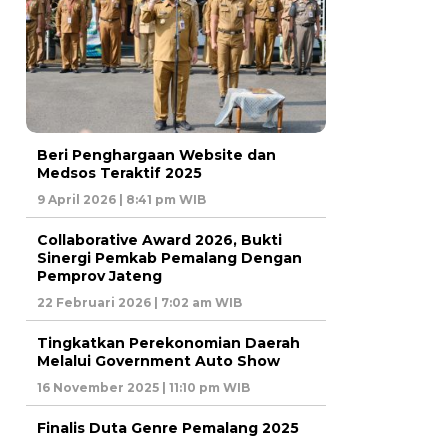
Beri Penghargaan Website dan
Medsos Teraktif 2025
9 April 2026 | 8:41 pm WIB
Collaborative Award 2026, Bukti
Sinergi Pemkab Pemalang Dengan
Pemprov Jateng
22 Februari 2026 | 7:02 am WIB
Tingkatkan Perekonomian Daerah
Melalui Government Auto Show
16 November 2025 | 11:10 pm WIB
Finalis Duta Genre Pemalang 2025