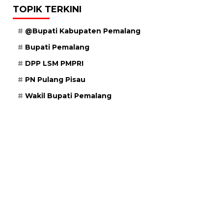
TOPIK TERKINI
@Bupati Kabupaten Pemalang
Bupati Pemalang
DPP LSM PMPRI
PN Pulang Pisau
Wakil Bupati Pemalang