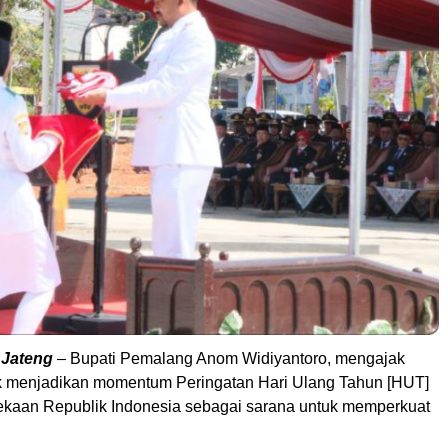
 Jateng
– Bupati Pemalang Anom Widiyantoro, mengajak
k menjadikan momentum Peringatan Hari Ulang Tahun [HUT]
kaan Republik Indonesia sebagai sarana untuk memperkuat