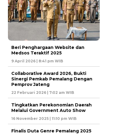
Beri Penghargaan Website dan
Medsos Teraktif 2025
9 April 2026 | 8:41 pm WIB
Collaborative Award 2026, Bukti
Sinergi Pemkab Pemalang Dengan
Pemprov Jateng
22 Februari 2026 | 7:02 am WIB
Tingkatkan Perekonomian Daerah
Melalui Government Auto Show
16 November 2025 | 11:10 pm WIB
Finalis Duta Genre Pemalang 2025