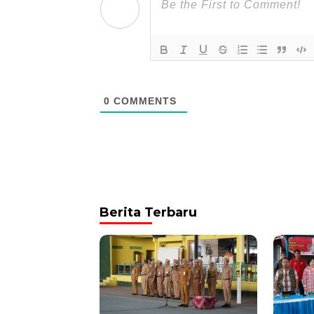
0
COMMENTS
Berita Terbaru