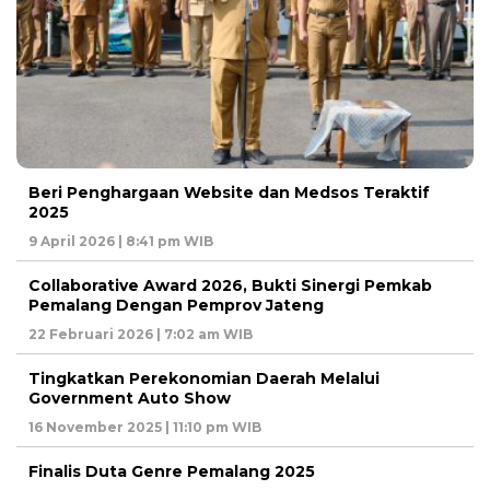
Beri Penghargaan Website dan Medsos Teraktif
2025
9 April 2026 | 8:41 pm WIB
Collaborative Award 2026, Bukti Sinergi Pemkab
Pemalang Dengan Pemprov Jateng
22 Februari 2026 | 7:02 am WIB
Tingkatkan Perekonomian Daerah Melalui
Government Auto Show
16 November 2025 | 11:10 pm WIB
Finalis Duta Genre Pemalang 2025