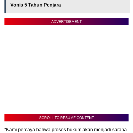
Vonis 5 Tahun Penjara
ADVERTISEMENT
SCROLL TO RESUME CONTENT
“Kami percaya bahwa proses hukum akan menjadi sarana