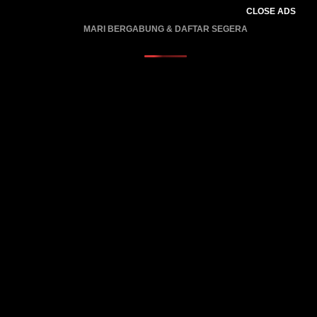
CLOSE ADS
MARI BERGABUNG & DAFTAR SEGERA
PROMO BERLAKU…..