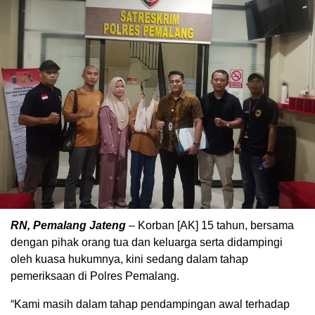
RN, Pemalang Jateng
– Korban [AK] 15 tahun, bersama
dengan pihak orang tua dan keluarga serta didampingi
oleh kuasa hukumnya, kini sedang dalam tahap
pemeriksaan di Polres Pemalang.
“Kami masih dalam tahap pendampingan awal terhadap