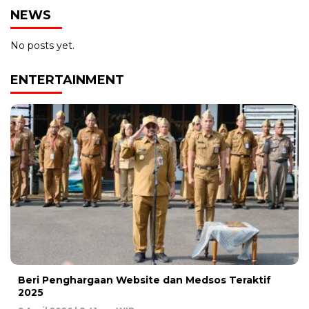
NEWS
No posts yet.
ENTERTAINMENT
Beri Penghargaan Website dan Medsos Teraktif
2025