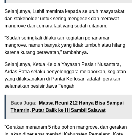
Selanjutnya, Luthfi meminta kepada seluruh masyarakat
dan stakeholder untuk sering mengecek dan merawat
mangrove dan cemara laut yang sudah ditanam.
“Sudah seringkali dilakukan kegiatan penanaman
mangrove, namun banyak yang tidak tumbuh atau hilang
karena kurang perawatan,” tambahnya.
Selanjutnya, Ketua Kelola Yayasan Pesisir Nusantara,
Ardas Patra selaku penyelenggara melaporkan, kegiatan
yang dilaksanakan di Pantai Kertosari adalah gerakan
selamatkan pesisir Jawa Tengah.
Baca Juga:
Massa Reuni 212 Hanya Bisa Sampai
Thamrin, Putar Balik ke HI Sambil Salawat
“Gerakan menanam 5 ribu pohon mangrove, dan gerakan
ini akan diperlebar menjadi Kabupaten Pemalang, Kota