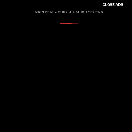
CLOSE ADS
MARI BERGABUNG & DAFTAR SEGERA
PROMO BERLAKU…..