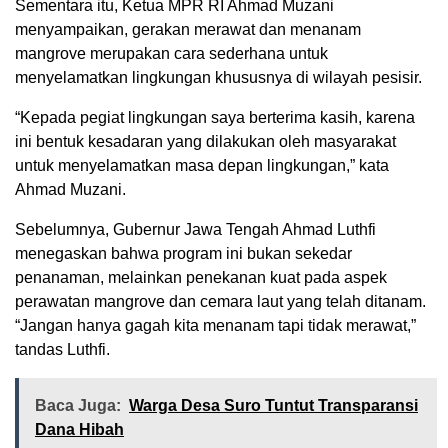
Sementara itu, Ketua MPR RI Ahmad Muzani
menyampaikan, gerakan merawat dan menanam
mangrove merupakan cara sederhana untuk
menyelamatkan lingkungan khususnya di wilayah pesisir.
“Kepada pegiat lingkungan saya berterima kasih, karena
ini bentuk kesadaran yang dilakukan oleh masyarakat
untuk menyelamatkan masa depan lingkungan,” kata
Ahmad Muzani.
Sebelumnya, Gubernur Jawa Tengah Ahmad Luthfi
menegaskan bahwa program ini bukan sekedar
penanaman, melainkan penekanan kuat pada aspek
perawatan mangrove dan cemara laut yang telah ditanam.
“Jangan hanya gagah kita menanam tapi tidak merawat,”
tandas Luthfi.
Baca Juga:
Warga Desa Suro Tuntut Transparansi
Dana Hibah