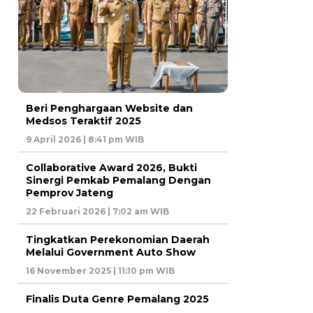
Beri Penghargaan Website dan
Medsos Teraktif 2025
9 April 2026 | 8:41 pm WIB
Collaborative Award 2026, Bukti
Sinergi Pemkab Pemalang Dengan
Pemprov Jateng
22 Februari 2026 | 7:02 am WIB
Tingkatkan Perekonomian Daerah
Melalui Government Auto Show
16 November 2025 | 11:10 pm WIB
Finalis Duta Genre Pemalang 2025