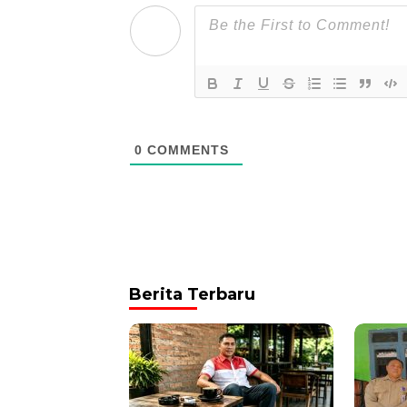
0
COMMENTS
Berita Terbaru