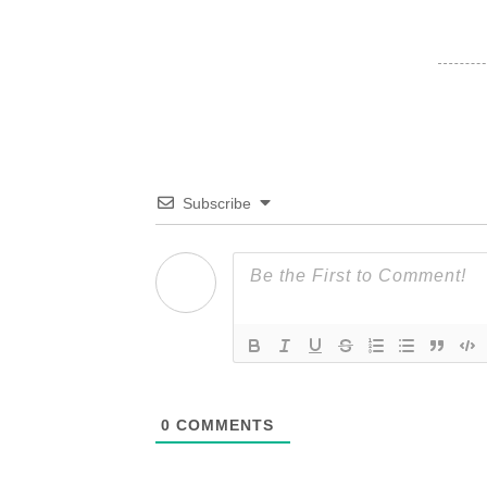
Subscribe
0
COMMENTS