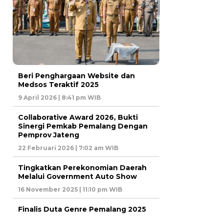
Beri Penghargaan Website dan
Medsos Teraktif 2025
9 April 2026 | 8:41 pm WIB
Collaborative Award 2026, Bukti
Sinergi Pemkab Pemalang Dengan
Pemprov Jateng
22 Februari 2026 | 7:02 am WIB
Tingkatkan Perekonomian Daerah
Melalui Government Auto Show
16 November 2025 | 11:10 pm WIB
Finalis Duta Genre Pemalang 2025