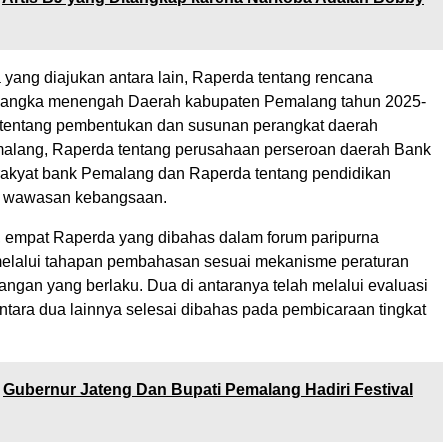
yang diajukan antara lain, Raperda tentang rencana
angka menengah Daerah kabupaten Pemalang tahun 2025-
tentang pembentukan dan susunan perangkat daerah
alang, Raperda tentang perusahaan perseroan daerah Bank
akyat bank Pemalang dan Raperda tentang pendidikan
ta wawasan kebangsaan.
, empat Raperda yang dibahas dalam forum paripurna
 melalui tahapan pembahasan sesuai mekanisme peraturan
ngan yang berlaku. Dua di antaranya telah melalui evaluasi
ntara dua lainnya selesai dibahas pada pembicaraan tingkat
Gubernur Jateng Dan Bupati Pemalang Hadiri Festival