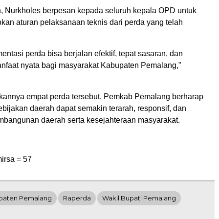
, Nurkholes berpesan kepada seluruh kepala OPD untuk
kan aturan pelaksanaan teknis dari perda yang telah
ntasi perda bisa berjalan efektif, tepat sasaran, dan
faat nyata bagi masyarakat Kabupaten Pemalang,”
kannya empat perda tersebut, Pemkab Pemalang berharap
bijakan daerah dapat semakin terarah, responsif, dan
bangunan daerah serta kesejahteraan masyarakat.
irsa =
57
paten Pemalang
Raperda
Wakil Bupati Pemalang