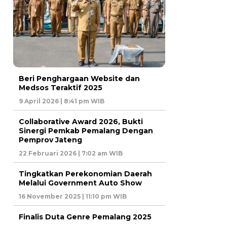
Beri Penghargaan Website dan
Medsos Teraktif 2025
9 April 2026 | 8:41 pm WIB
Collaborative Award 2026, Bukti
Sinergi Pemkab Pemalang Dengan
Pemprov Jateng
22 Februari 2026 | 7:02 am WIB
Tingkatkan Perekonomian Daerah
Melalui Government Auto Show
16 November 2025 | 11:10 pm WIB
Finalis Duta Genre Pemalang 2025