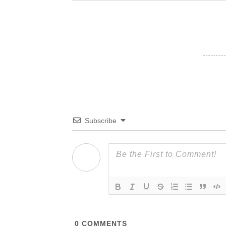
Subscribe
0
COMMENTS