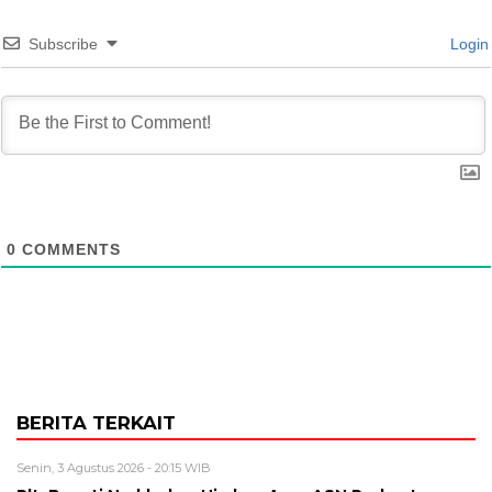
Subscribe
Login
0
COMMENTS
BERITA TERKAIT
Senin, 3 Agustus 2026 - 20:15 WIB