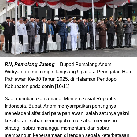
RN, Pemalang Jateng
– Bupati Pemalang Anom
Widiyantoro memimpin langsung Upacara Peringatan Hari
Pahlawan Ke-80 Tahun 2025, di Halaman Pendopo
Kabupaten pada senin [10\11].
Saat membacakan amanat Menteri Sosial Republik
Indonesia, Bupati Anom menyampaikan pentingnya
meneladani sifat dari para pahlawan, salah satunya yakni
kesabaran, sabar menempuh ilmu, sabar menyusun
strategi, sabar menunggu momentum, dan sabar
membangun kebersamaan di tengah segala keterbatasan,