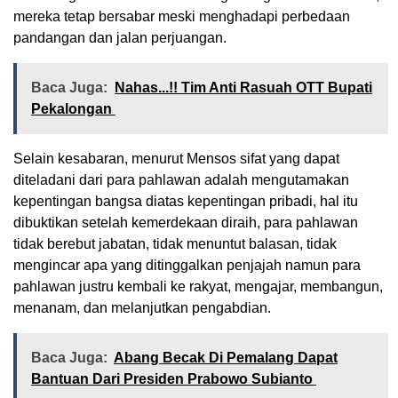
mereka tetap bersabar meski menghadapi perbedaan
pandangan dan jalan perjuangan.
Baca Juga:
Nahas...!! Tim Anti Rasuah OTT Bupati
Pekalongan
Selain kesabaran, menurut Mensos sifat yang dapat
diteladani dari para pahlawan adalah mengutamakan
kepentingan bangsa diatas kepentingan pribadi, hal itu
dibuktikan setelah kemerdekaan diraih, para pahlawan
tidak berebut jabatan, tidak menuntut balasan, tidak
mengincar apa yang ditinggalkan penjajah namun para
pahlawan justru kembali ke rakyat, mengajar, membangun,
menanam, dan melanjutkan pengabdian.
Baca Juga:
Abang Becak Di Pemalang Dapat
Bantuan Dari Presiden Prabowo Subianto