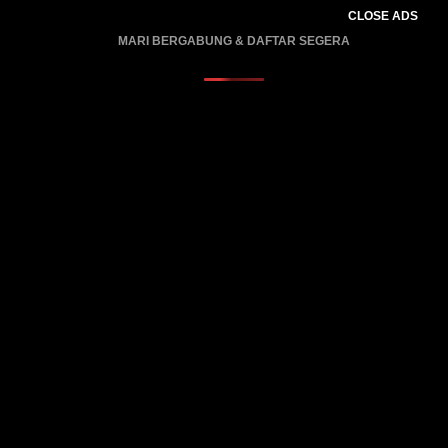
CLOSE ADS
MARI BERGABUNG & DAFTAR SEGERA
PROMO BERLAKU…..