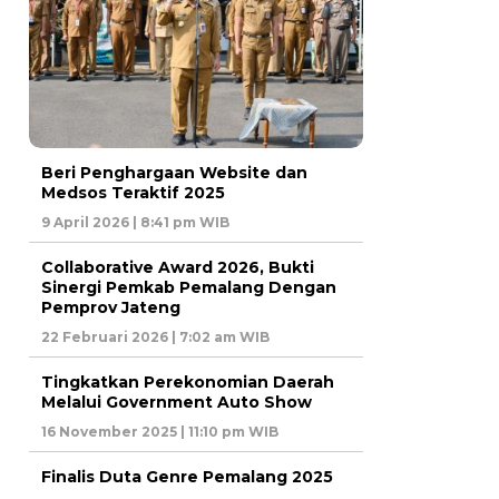
Beri Penghargaan Website dan
Medsos Teraktif 2025
9 April 2026 | 8:41 pm WIB
Collaborative Award 2026, Bukti
Sinergi Pemkab Pemalang Dengan
Pemprov Jateng
22 Februari 2026 | 7:02 am WIB
Tingkatkan Perekonomian Daerah
Melalui Government Auto Show
16 November 2025 | 11:10 pm WIB
Finalis Duta Genre Pemalang 2025