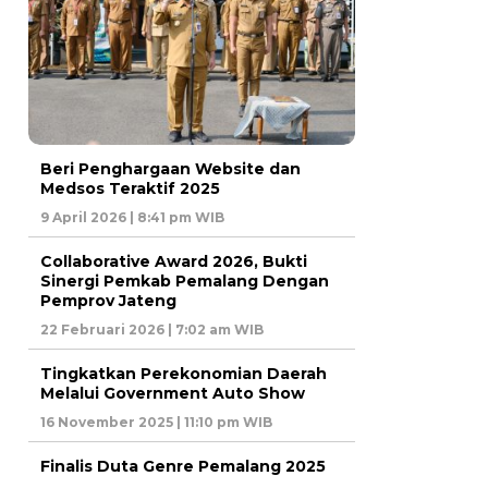
Beri Penghargaan Website dan
Medsos Teraktif 2025
9 April 2026 | 8:41 pm WIB
Collaborative Award 2026, Bukti
Sinergi Pemkab Pemalang Dengan
Pemprov Jateng
22 Februari 2026 | 7:02 am WIB
Tingkatkan Perekonomian Daerah
Melalui Government Auto Show
16 November 2025 | 11:10 pm WIB
Finalis Duta Genre Pemalang 2025