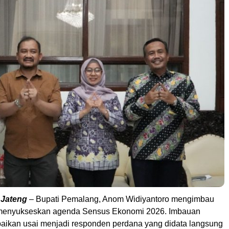
 Jateng
– Bupati Pemalang, Anom Widiyantoro mengimbau
 menyukseskan agenda Sensus Ekonomi 2026. Imbauan
paikan usai menjadi responden perdana yang didata langsung