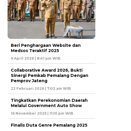
Beri Penghargaan Website dan
Medsos Teraktif 2025
9 April 2026 | 8:41 pm WIB
Collaborative Award 2026, Bukti
Sinergi Pemkab Pemalang Dengan
Pemprov Jateng
22 Februari 2026 | 7:02 am WIB
Tingkatkan Perekonomian Daerah
Melalui Government Auto Show
16 November 2025 | 11:10 pm WIB
Finalis Duta Genre Pemalang 2025