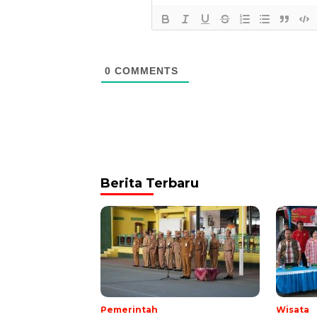
0
COMMENTS
Berita Terbaru
Pemerintah
Wisata