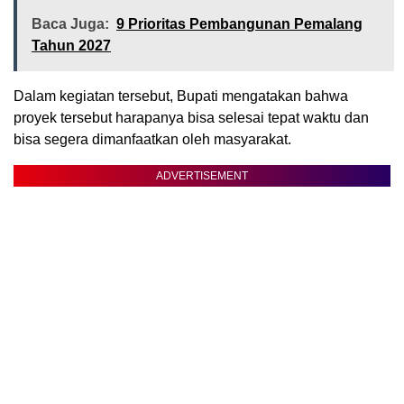
Baca Juga:
9 Prioritas Pembangunan Pemalang
Tahun 2027
Dalam kegiatan tersebut, Bupati mengatakan bahwa
proyek tersebut harapanya bisa selesai tepat waktu dan
bisa segera dimanfaatkan oleh masyarakat.
ADVERTISEMENT