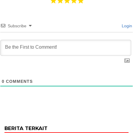
Subscribe
Login
0
COMMENTS
BERITA TERKAIT