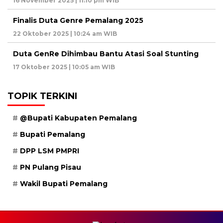
16 November 2025 | 11:10 pm WIB
Finalis Duta Genre Pemalang 2025
22 Oktober 2025 | 10:24 am WIB
Duta GenRe Dihimbau Bantu Atasi Soal Stunting
17 Oktober 2025 | 10:05 am WIB
TOPIK TERKINI
@Bupati Kabupaten Pemalang
Bupati Pemalang
DPP LSM PMPRI
PN Pulang Pisau
Wakil Bupati Pemalang