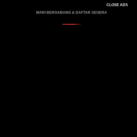
CLOSE ADS
MARI BERGABUNG & DAFTAR SEGERA
PROMO BERLAKU…..