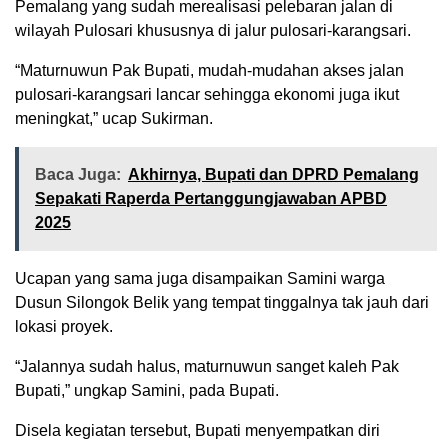
Pemalang yang sudah merealisasi pelebaran jalan di
wilayah Pulosari khususnya di jalur pulosari-karangsari.
“Maturnuwun Pak Bupati, mudah-mudahan akses jalan
pulosari-karangsari lancar sehingga ekonomi juga ikut
meningkat,” ucap Sukirman.
Baca Juga:
Akhirnya, Bupati dan DPRD Pemalang
Sepakati Raperda Pertanggungjawaban APBD
2025
Ucapan yang sama juga disampaikan Samini warga
Dusun Silongok Belik yang tempat tinggalnya tak jauh dari
lokasi proyek.
“Jalannya sudah halus, maturnuwun sanget kaleh Pak
Bupati,” ungkap Samini, pada Bupati.
Disela kegiatan tersebut, Bupati menyempatkan diri