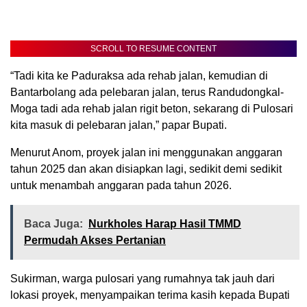
SCROLL TO RESUME CONTENT
“Tadi kita ke Paduraksa ada rehab jalan, kemudian di
Bantarbolang ada pelebaran jalan, terus Randudongkal-
Moga tadi ada rehab jalan rigit beton, sekarang di Pulosari
kita masuk di pelebaran jalan,” papar Bupati.
Menurut Anom, proyek jalan ini menggunakan anggaran
tahun 2025 dan akan disiapkan lagi, sedikit demi sedikit
untuk menambah anggaran pada tahun 2026.
Baca Juga:
Nurkholes Harap Hasil TMMD
Permudah Akses Pertanian
Sukirman, warga pulosari yang rumahnya tak jauh dari
lokasi proyek, menyampaikan terima kasih kepada Bupati