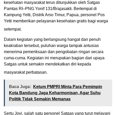
kesehatan masyarakat terus ditunjukkan oleh Satgas
Pamtas RI–PNG Yonif 131/Brajasakti. Bertempat di
Kampung Yetti, Distrik Arso Timur, Papua, personel Pos
Yetti memberikan pelayanan kesehatan gratis bagi warga
setempat.
Dalam kegiatan yang berlangsung hangat dan penuh
keakraban tersebut, puluhan warga tampak antusias
menerima pemeriksaan dan pengobatan ringan secara
cuma-cuma. Kegiatan ini merupakan bagian dari upaya
Satgas untuk semakin mendekatkan diri kepada
masyarakat perbatasan.
Baca Juga:
Ketum PMPRI Minta Para Pemimpin
Kota Bandung Jaga Keharmonisan, Agar Suhu
Politik Tidak Semakin Memanas
Sertu Jovi, salah satu personel Satgas yang turut melayani