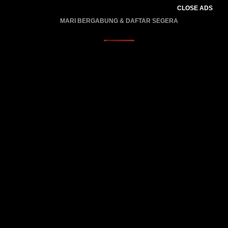
CLOSE ADS
MARI BERGABUNG & DAFTAR SEGERA
PROMO BERLAKU…..