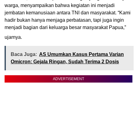
warga, menyampaikan bahwa kegiatan ini menjadi
jembatan kemanusiaan antara TNI dan masyarakat. “Kami
hadir bukan hanya menjaga perbatasan, tapi juga ingin
menjadi bagian dari keluarga besar masyarakat Papua,”
ujarnya.
Baca Juga:
AS Umumkan Kasus Pertama Varian
Omicron: Gejala Ringan, Sudah Terima 2 Dosis
ADVERTISEMENT