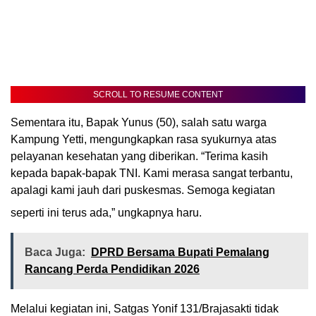
SCROLL TO RESUME CONTENT
Sementara itu, Bapak Yunus (50), salah satu warga
Kampung Yetti, mengungkapkan rasa syukurnya atas
pelayanan kesehatan yang diberikan. “Terima kasih
kepada bapak-bapak TNI. Kami merasa sangat terbantu,
apalagi kami jauh dari puskesmas. Semoga kegiatan
seperti ini terus ada,” ungkapnya haru.
Baca Juga:
DPRD Bersama Bupati Pemalang
Rancang Perda Pendidikan 2026
Melalui kegiatan ini, Satgas Yonif 131/Brajasakti tidak