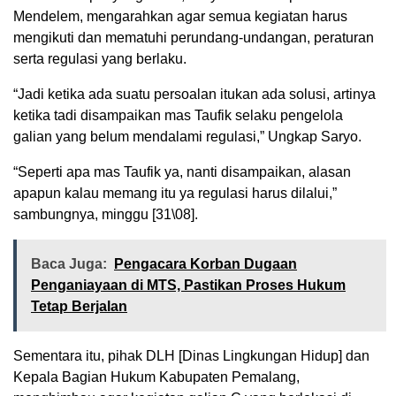
Mendelem, mengarahkan agar semua kegiatan harus
mengikuti dan mematuhi perundang-undangan, peraturan
serta regulasi yang berlaku.
“Jadi ketika ada suatu persoalan itukan ada solusi, artinya
ketika tadi disampaikan mas Taufik selaku pengelola
galian yang belum mendalami regulasi,” Ungkap Saryo.
“Seperti apa mas Taufik ya, nanti disampaikan, alasan
apapun kalau memang itu ya regulasi harus dilalui,”
sambungnya, minggu [31\08].
Baca Juga:
Pengacara Korban Dugaan
Penganiayaan di MTS, Pastikan Proses Hukum
Tetap Berjalan
Sementara itu, pihak DLH [Dinas Lingkungan Hidup] dan
Kepala Bagian Hukum Kabupaten Pemalang,