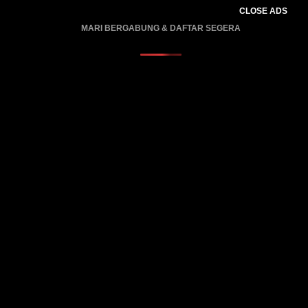
CLOSE ADS
MARI BERGABUNG & DAFTAR SEGERA
PROMO BERLAKU…..