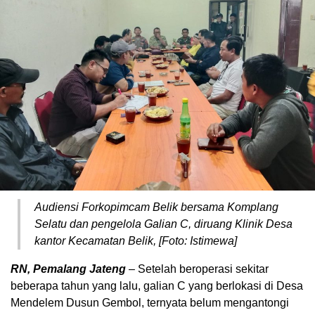
Audiensi Forkopimcam Belik bersama Komplang
Selatu dan pengelola Galian C, diruang Klinik Desa
kantor Kecamatan Belik, [Foto: Istimewa]
RN, Pemalang Jateng
– Setelah beroperasi sekitar
beberapa tahun yang lalu, galian C yang berlokasi di Desa
Mendelem Dusun Gembol, ternyata belum mengantongi