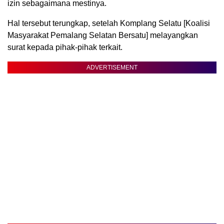
izin sebagaimana mestinya.
Hal tersebut terungkap, setelah Komplang Selatu [Koalisi
Masyarakat Pemalang Selatan Bersatu] melayangkan
surat kepada pihak-pihak terkait.
ADVERTISEMENT