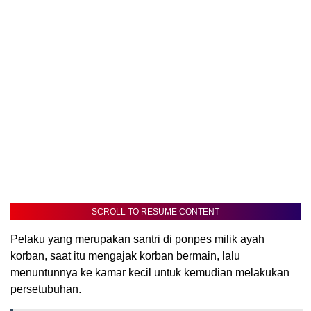
SCROLL TO RESUME CONTENT
Pelaku yang merupakan santri di ponpes milik ayah
korban, saat itu mengajak korban bermain, lalu
menuntunnya ke kamar kecil untuk kemudian melakukan
persetubuhan.