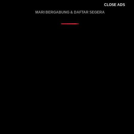
CLOSE ADS
MARI BERGABUNG & DAFTAR SEGERA
PROMO BERLAKU…..