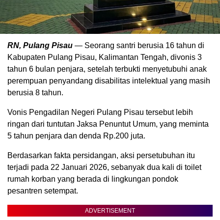
RN, Pulang Pisau
— Seorang santri berusia 16 tahun di
Kabupaten Pulang Pisau, Kalimantan Tengah, divonis 3
tahun 6 bulan penjara, setelah terbukti menyetubuhi anak
perempuan penyandang disabilitas intelektual yang masih
berusia 8 tahun.
Vonis Pengadilan Negeri Pulang Pisau tersebut lebih
ringan dari tuntutan Jaksa Penuntut Umum, yang meminta
5 tahun penjara dan denda Rp.200 juta.
Berdasarkan fakta persidangan, aksi persetubuhan itu
terjadi pada 22 Januari 2026, sebanyak dua kali di toilet
rumah korban yang berada di lingkungan pondok
pesantren setempat.
ADVERTISEMENT