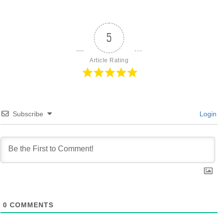
5
Article Rating
Subscribe
Login
0
COMMENTS