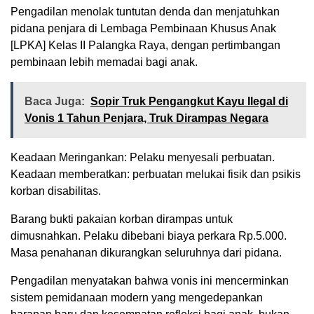
Pengadilan menolak tuntutan denda dan menjatuhkan
pidana penjara di Lembaga Pembinaan Khusus Anak
[LPKA] Kelas II Palangka Raya, dengan pertimbangan
pembinaan lebih memadai bagi anak.
Baca Juga:
Sopir Truk Pengangkut Kayu Ilegal di
Vonis 1 Tahun Penjara, Truk Dirampas Negara
Keadaan Meringankan: Pelaku menyesali perbuatan.
Keadaan memberatkan: perbuatan melukai fisik dan psikis
korban disabilitas.
Barang bukti pakaian korban dirampas untuk
dimusnahkan. Pelaku dibebani biaya perkara Rp.5.000.
Masa penahanan dikurangkan seluruhnya dari pidana.
Pengadilan menyatakan bahwa vonis ini mencerminkan
sistem pemidanaan modern yang mengedepankan