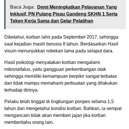
Baca Juga:
Demi Meningkatkan Pelayanan Yang
Inklusif, PN Pulang Pisau Gandeng SKHN 1 Serta
Teken Kerja Sama dan Gelar Pelatihan
Diketahui, korban lahir pada September 2017, sehingga
saat kejadian masih berusia 8 tahun. Berdasarkan Hasil
visum menunjukkan robekan lama pada selaput dara.
Hasil psikologi menyatakan korban mengalami
mikrosefalus, yaitu gangguan perkembangan otak
sehingga memiliki kemampuan berpikir sangat terbatas
dan tidak mampu memahami perbuatan yang dilakukan
terhadap dirinya.
Pelaku telah tinggal di lingkungan ponpes selama 1,5
tahun dan mengetahui kondisi korban. Bahkan, ia sempat
mengancam tidak akan memberi jajan jika korban
memberitahu orang lain.