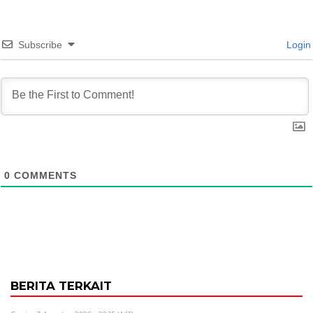
Subscribe
Login
0
COMMENTS
BERITA TERKAIT