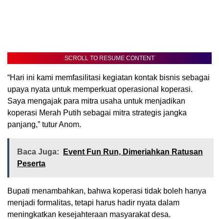
SCROLL TO RESUME CONTENT
“Hari ini kami memfasilitasi kegiatan kontak bisnis sebagai
upaya nyata untuk memperkuat operasional koperasi.
Saya mengajak para mitra usaha untuk menjadikan
koperasi Merah Putih sebagai mitra strategis jangka
panjang,” tutur Anom.
Baca Juga:
Event Fun Run, Dimeriahkan Ratusan
Peserta
Bupati menambahkan, bahwa koperasi tidak boleh hanya
menjadi formalitas, tetapi harus hadir nyata dalam
meningkatkan kesejahteraan masyarakat desa.