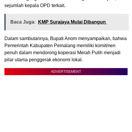
sejumlah kepala OPD terkait.
Baca Juga:
KMP Surajaya Mulai Dibangun
Dalam sambutannya, Bupati Anom menyampaikan, bahwa
Pemerintah Kabupaten Pemalang memiliki komitmen
penuh dalam mendorong koperasi Merah Putih menjadi
pilar utama penggerak ekonomi lokal.
ADVERTISEMENT