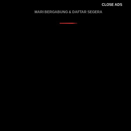
CLOSE ADS
MARI BERGABUNG & DAFTAR SEGERA
PROMO BERLAKU…..