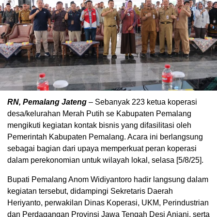
RN, Pemalang Jateng
– Sebanyak 223 ketua koperasi
desa/kelurahan Merah Putih se Kabupaten Pemalang
mengikuti kegiatan kontak bisnis yang difasilitasi oleh
Pemerintah Kabupaten Pemalang. Acara ini berlangsung
sebagai bagian dari upaya memperkuat peran koperasi
dalam perekonomian untuk wilayah lokal, selasa [5/8/25].
Bupati Pemalang Anom Widiyantoro hadir langsung dalam
kegiatan tersebut, didampingi Sekretaris Daerah
Heriyanto, perwakilan Dinas Koperasi, UKM, Perindustrian
dan Perdagangan Provinsi Jawa Tengah Desi Anjani, serta