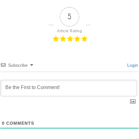
5
Article Rating
Subscribe
Login
0
COMMENTS