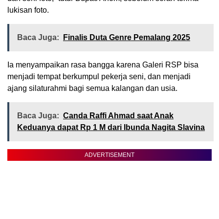
lukisan foto.
Baca Juga:
Finalis Duta Genre Pemalang 2025
Ia menyampaikan rasa bangga karena Galeri RSP bisa
menjadi tempat berkumpul pekerja seni, dan menjadi
ajang silaturahmi bagi semua kalangan dan usia.
Baca Juga:
Canda Raffi Ahmad saat Anak
Keduanya dapat Rp 1 M dari Ibunda Nagita Slavina
ADVERTISEMENT