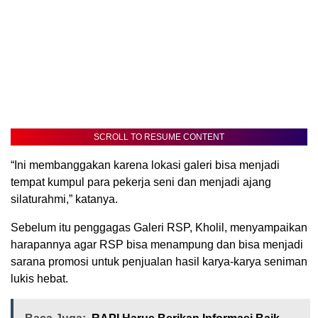
SCROLL TO RESUME CONTENT
“Ini membanggakan karena lokasi galeri bisa menjadi
tempat kumpul para pekerja seni dan menjadi ajang
silaturahmi,” katanya.
Sebelum itu penggagas Galeri RSP, Kholil, menyampaikan
harapannya agar RSP bisa menampung dan bisa menjadi
sarana promosi untuk penjualan hasil karya-karya seniman
lukis hebat.