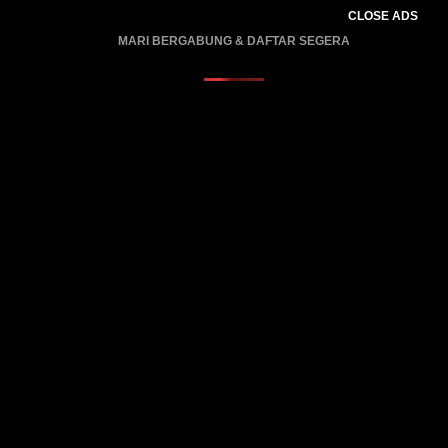
CLOSE ADS
MARI BERGABUNG & DAFTAR SEGERA
PROMO BERLAKU…..