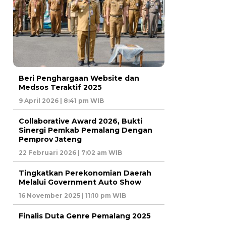
Beri Penghargaan Website dan
Medsos Teraktif 2025
9 April 2026 | 8:41 pm WIB
Collaborative Award 2026, Bukti
Sinergi Pemkab Pemalang Dengan
Pemprov Jateng
22 Februari 2026 | 7:02 am WIB
Tingkatkan Perekonomian Daerah
Melalui Government Auto Show
16 November 2025 | 11:10 pm WIB
Finalis Duta Genre Pemalang 2025