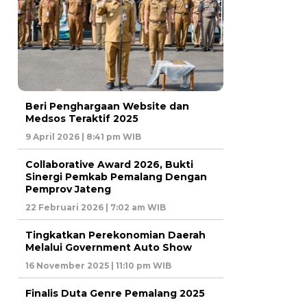
Beri Penghargaan Website dan
Medsos Teraktif 2025
9 April 2026 | 8:41 pm WIB
Collaborative Award 2026, Bukti
Sinergi Pemkab Pemalang Dengan
Pemprov Jateng
22 Februari 2026 | 7:02 am WIB
Tingkatkan Perekonomian Daerah
Melalui Government Auto Show
16 November 2025 | 11:10 pm WIB
Finalis Duta Genre Pemalang 2025