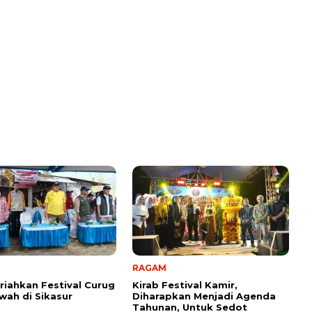
RAGAM
iahkan Festival Curug
Kirab Festival Kamir,
ah di Sikasur
Diharapkan Menjadi Agenda
Tahunan, Untuk Sedot