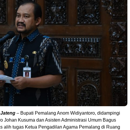
 Jateng
– Bupati Pemalang Anom Widiyantoro, didampingi
ro Johan Kusuma dan Asisten Administrasi Umum Bagus
s alih tugas Ketua Pengadilan Agama Pemalang di Ruang