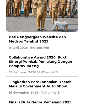
Beri Penghargaan Website dan
Medsos Teraktif 2025
9 April 2026 | 8:41 pm WIB
Collaborative Award 2026, Bukti
Sinergi Pemkab Pemalang Dengan
Pemprov Jateng
22 Februari 2026 | 7:02 am WIB
Tingkatkan Perekonomian Daerah
Melalui Government Auto Show
16 November 2025 | 11:10 pm WIB
Finalis Duta Genre Pemalang 2025