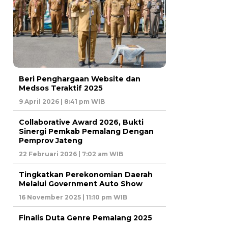
Beri Penghargaan Website dan
Medsos Teraktif 2025
9 April 2026 | 8:41 pm WIB
Collaborative Award 2026, Bukti
Sinergi Pemkab Pemalang Dengan
Pemprov Jateng
22 Februari 2026 | 7:02 am WIB
Tingkatkan Perekonomian Daerah
Melalui Government Auto Show
16 November 2025 | 11:10 pm WIB
Finalis Duta Genre Pemalang 2025