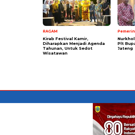
RAGAM
Pemerin
Kirab Festival Kamir,
Nurkhol
Diharapkan Menjadi Agenda
Plt Bup
Tahunan, Untuk Sedot
Jateng
Wisatawan