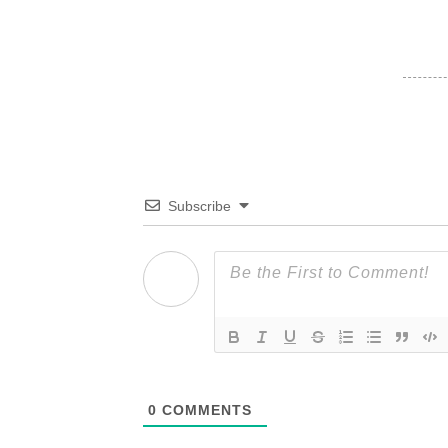
Subscribe
0
COMMENTS