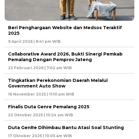
Beri Penghargaan Website dan Medsos Teraktif
2025
9 April 2026 | 8:41 pm WIB
Collaborative Award 2026, Bukti Sinergi Pemkab
Pemalang Dengan Pemprov Jateng
22 Februari 2026 | 7:02 am WIB
Tingkatkan Perekonomian Daerah Melalui
Government Auto Show
16 November 2025 | 11:10 pm WIB
Finalis Duta Genre Pemalang 2025
22 Oktober 2025 | 10:24 am WIB
Duta GenRe Dihimbau Bantu Atasi Soal Stunting
17 Oktober 2025 | 10:05 am WIB