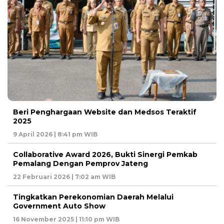
Beri Penghargaan Website dan Medsos Teraktif
2025
9 April 2026 | 8:41 pm WIB
Collaborative Award 2026, Bukti Sinergi Pemkab
Pemalang Dengan Pemprov Jateng
22 Februari 2026 | 7:02 am WIB
Tingkatkan Perekonomian Daerah Melalui
Government Auto Show
16 November 2025 | 11:10 pm WIB