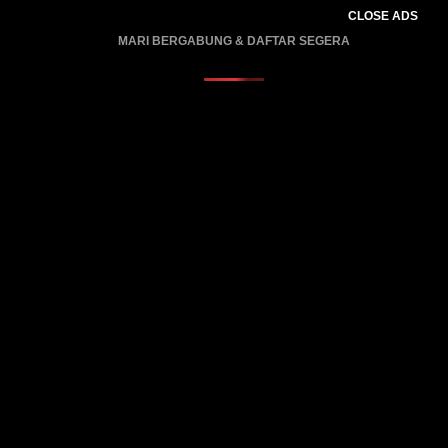
CLOSE ADS
MARI BERGABUNG & DAFTAR SEGERA
PROMO BERLAKU…..