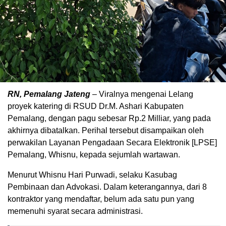
RN, Pemalang Jateng
– Viralnya mengenai Lelang
proyek katering di RSUD Dr.M. Ashari Kabupaten
Pemalang, dengan pagu sebesar Rp.2 Milliar, yang pada
akhirnya dibatalkan. Perihal tersebut disampaikan oleh
perwakilan Layanan Pengadaan Secara Elektronik [LPSE]
Pemalang, Whisnu, kepada sejumlah wartawan.
Menurut Whisnu Hari Purwadi, selaku Kasubag
Pembinaan dan Advokasi. Dalam keterangannya, dari 8
kontraktor yang mendaftar, belum ada satu pun yang
memenuhi syarat secara administrasi.