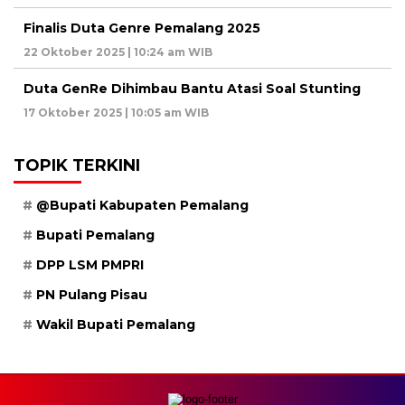
Finalis Duta Genre Pemalang 2025
22 Oktober 2025 | 10:24 am WIB
Duta GenRe Dihimbau Bantu Atasi Soal Stunting
17 Oktober 2025 | 10:05 am WIB
TOPIK TERKINI
@Bupati Kabupaten Pemalang
Bupati Pemalang
DPP LSM PMPRI
PN Pulang Pisau
Wakil Bupati Pemalang