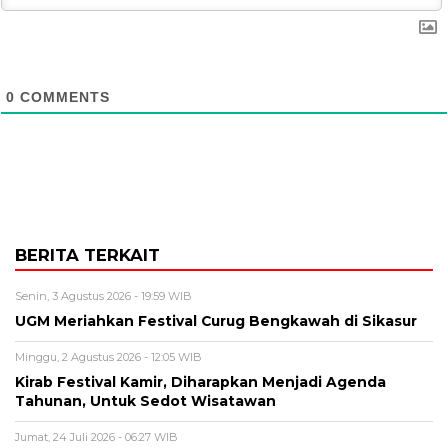
0
COMMENTS
BERITA TERKAIT
Senin, 3 Agustus 2026 - 19:59 WIB
UGM Meriahkan Festival Curug Bengkawah di Sikasur
Minggu, 2 Agustus 2026 - 12:05 WIB
Kirab Festival Kamir, Diharapkan Menjadi Agenda
Tahunan, Untuk Sedot Wisatawan
Jumat, 24 Juli 2026 - 06:27 WIB