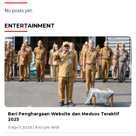
No posts yet.
ENTERTAINMENT
Beri Penghargaan Website dan Medsos Teraktif
2025
9 April 2026 | 8:41 pm WIB