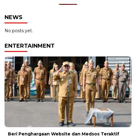
NEWS
No posts yet.
ENTERTAINMENT
Beri Penghargaan Website dan Medsos Teraktif