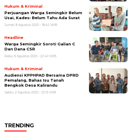
Hukum & Kriminal
Perjuangan Warga Semingkir Belum
Usai, Kades: Belum Tahu Ada Surat
Jumat, 8 Agustus 2025 - 18:42 WIB
Headline
Warga Semingkir Soroti Galian C
Dan Dana CSR
Rabu, 6 Agustus 2025 - 22:40 WIB
Hukum & Kriminal
Audiensi KPPHPAD Bersama DPRD
Pemalang, Bahas Isu Tanah
Bengkok Desa Kalirandu
Sabtu, 2 Agustus 2025 - 20:15 WIB
TRENDING