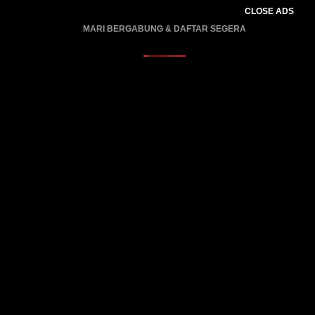
CLOSE ADS
MARI BERGABUNG & DAFTAR SEGERA
PROMO BERLAKU…..