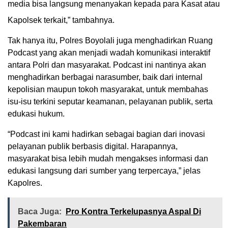
media bisa langsung menanyakan kepada para Kasat atau
Kapolsek terkait,” tambahnya.
Tak hanya itu, Polres Boyolali juga menghadirkan Ruang
Podcast yang akan menjadi wadah komunikasi interaktif
antara Polri dan masyarakat. Podcast ini nantinya akan
menghadirkan berbagai narasumber, baik dari internal
kepolisian maupun tokoh masyarakat, untuk membahas
isu-isu terkini seputar keamanan, pelayanan publik, serta
edukasi hukum.
“Podcast ini kami hadirkan sebagai bagian dari inovasi
pelayanan publik berbasis digital. Harapannya,
masyarakat bisa lebih mudah mengakses informasi dan
edukasi langsung dari sumber yang terpercaya,” jelas
Kapolres.
Baca Juga:
Pro Kontra Terkelupasnya Aspal Di
Pakembaran