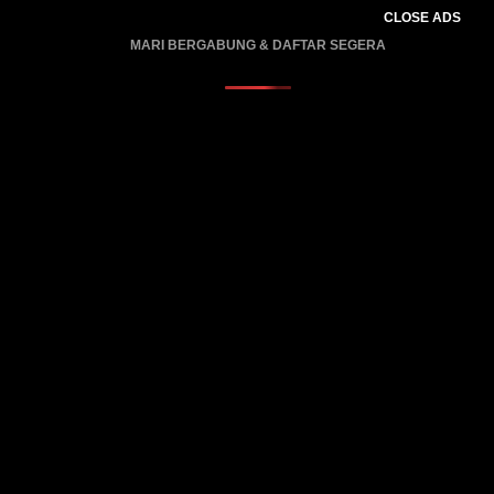
CLOSE ADS
MARI BERGABUNG & DAFTAR SEGERA
PROMO BERLAKU…..