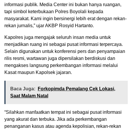
informasi publik. Media Center ini bukan hanya ruangan,
tapi simbol keterbukaan Polres Boyolali kepada
masyarakat. Kami ingin bersinergi lebih erat dengan rekan-
rekan jurnalis,” ujar AKBP Rosyid Hartanto.
Kapolres juga mengajak seluruh insan media untuk
menjadikan ruang ini sebagai pusat informasi terpercaya.
Selain digunakan untuk konferensi pers dan penyampaian
rilis resmi, wartawan juga dipersilakan berdiskusi dan
mengakses langsung perkembangan informasi melalui
Kasat maupun Kapolsek jajaran.
Baca Juga:
Forkopimda Pemalang Cek Lokasi,
Saat Malam Natal
“Silahkan manfaatkan tempat ini sebagai pusat informasi
yang akurat dan terbuka. Jika ada perkembangan
penanganan kasus atau agenda kepolisian, rekan-rekan