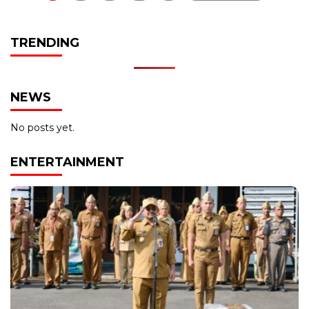
TRENDING
NEWS
No posts yet.
ENTERTAINMENT