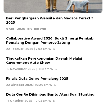
Beri Penghargaan Website dan Medsos Teraktif
2025
9 April 2026 | 8:41 pm WIB
Collaborative Award 2026, Bukti Sinergi Pemkab
Pemalang Dengan Pemprov Jateng
22 Februari 2026 | 7:02 am WIB
Tingkatkan Perekonomian Daerah Melalui
Government Auto Show
16 November 2025 | 11:10 pm WIB
Finalis Duta Genre Pemalang 2025
22 Oktober 2025 | 10:24 am WIB
Duta GenRe Dihimbau Bantu Atasi Soal Stunting
17 Oktober 2025 | 10:05 am WIB