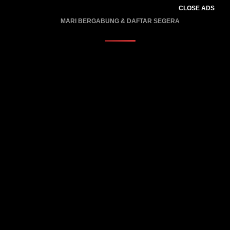
CLOSE ADS
MARI BERGABUNG & DAFTAR SEGERA
PROMO BERLAKU…..