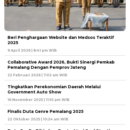
Beri Penghargaan Website dan Medsos Teraktif
2025
9 April 2026 | 8:41 pm WIB
Collaborative Award 2026, Bukti Sinergi Pemkab
Pemalang Dengan Pemprov Jateng
22 Februari 2026 | 7:02 am WIB
Tingkatkan Perekonomian Daerah Melalui
Government Auto Show
16 November 2025 | 11:10 pm WIB
Finalis Duta Genre Pemalang 2025
22 Oktober 2025 | 10:24 am WIB