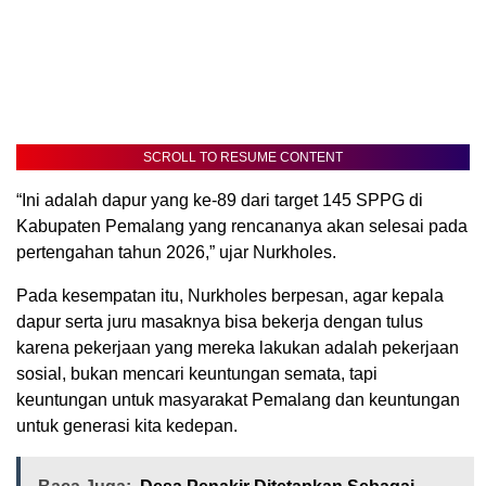
SCROLL TO RESUME CONTENT
“Ini adalah dapur yang ke-89 dari target 145 SPPG di
Kabupaten Pemalang yang rencananya akan selesai pada
pertengahan tahun 2026,” ujar Nurkholes.
Pada kesempatan itu, Nurkholes berpesan, agar kepala
dapur serta juru masaknya bisa bekerja dengan tulus
karena pekerjaan yang mereka lakukan adalah pekerjaan
sosial, bukan mencari keuntungan semata, tapi
keuntungan untuk masyarakat Pemalang dan keuntungan
untuk generasi kita kedepan.