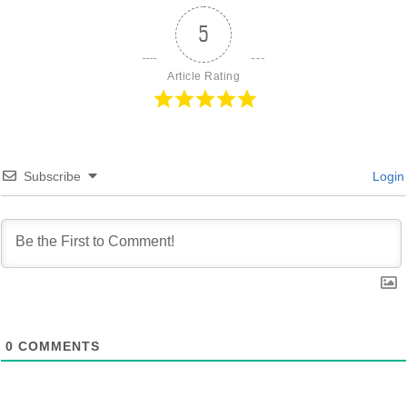
5
Article Rating
Subscribe
Login
0
COMMENTS