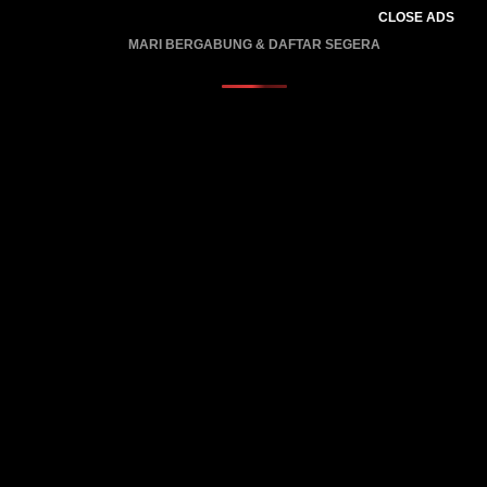
CLOSE ADS
MARI BERGABUNG & DAFTAR SEGERA
PROMO BERLAKU…..