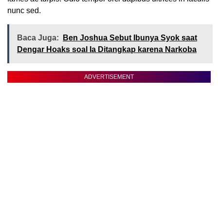
nunc sed.
Baca Juga:
Ben Joshua Sebut Ibunya Syok saat
Dengar Hoaks soal Ia Ditangkap karena Narkoba
ADVERTISEMENT