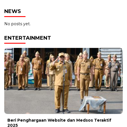
NEWS
No posts yet.
ENTERTAINMENT
Beri Penghargaan Website dan Medsos Teraktif
2025