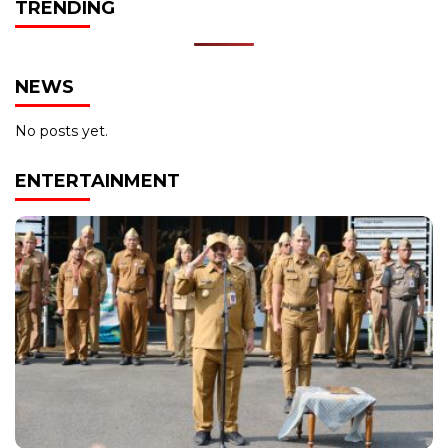
TRENDING
NEWS
No posts yet.
ENTERTAINMENT