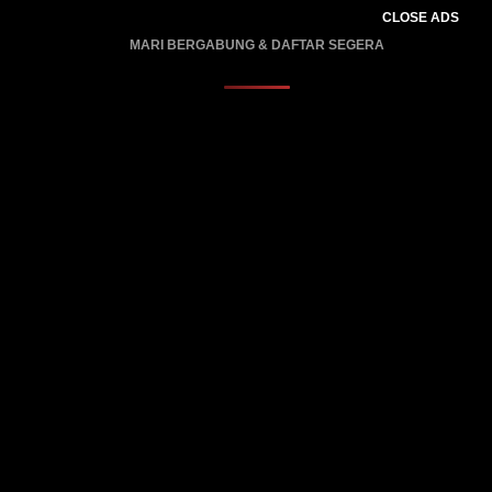
CLOSE ADS
MARI BERGABUNG & DAFTAR SEGERA
PROMO BERLAKU…..