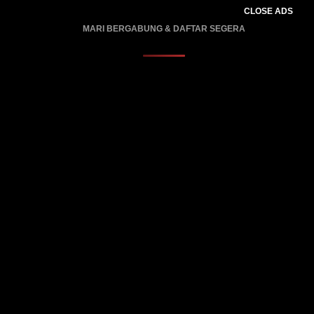
CLOSE ADS
MARI BERGABUNG & DAFTAR SEGERA
PROMO BERLAKU…..