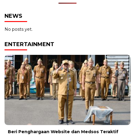
NEWS
No posts yet.
ENTERTAINMENT
Beri Penghargaan Website dan Medsos Teraktif