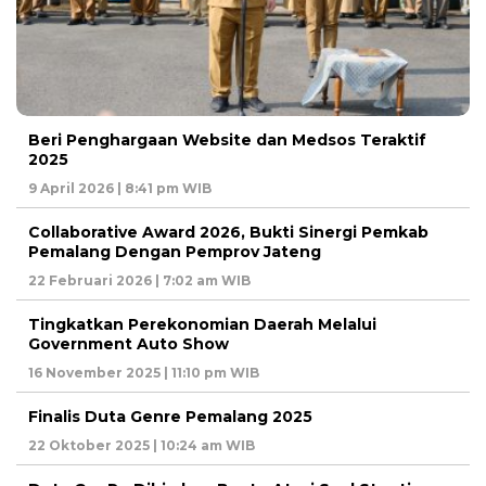
Beri Penghargaan Website dan Medsos Teraktif
2025
9 April 2026 | 8:41 pm WIB
Collaborative Award 2026, Bukti Sinergi Pemkab
Pemalang Dengan Pemprov Jateng
22 Februari 2026 | 7:02 am WIB
Tingkatkan Perekonomian Daerah Melalui
Government Auto Show
16 November 2025 | 11:10 pm WIB
Finalis Duta Genre Pemalang 2025
22 Oktober 2025 | 10:24 am WIB