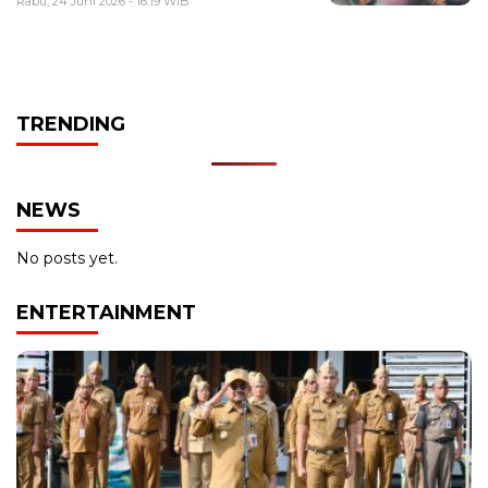
Rabu, 24 Juni 2026 - 16:19 WIB
TRENDING
NEWS
No posts yet.
ENTERTAINMENT