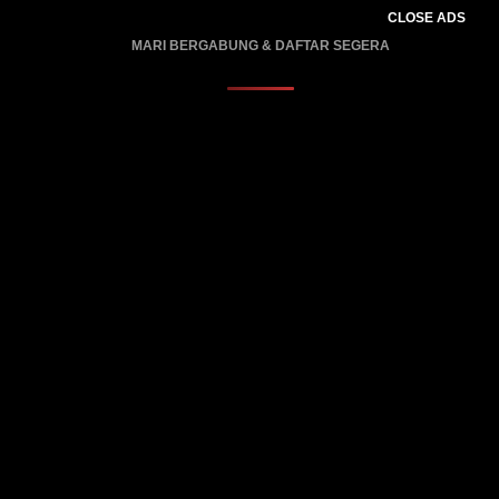
CLOSE ADS
MARI BERGABUNG & DAFTAR SEGERA
PROMO BERLAKU…..