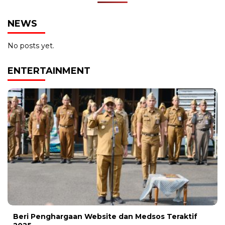
NEWS
No posts yet.
ENTERTAINMENT
Beri Penghargaan Website dan Medsos Teraktif