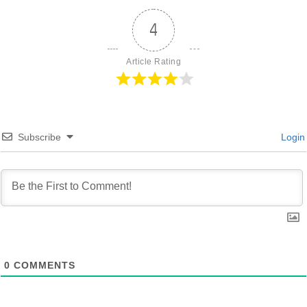
4
Article Rating
Subscribe
Login
0
COMMENTS