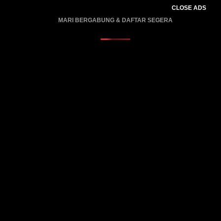
CLOSE ADS
MARI BERGABUNG & DAFTAR SEGERA
PROMO BERLAKU…..