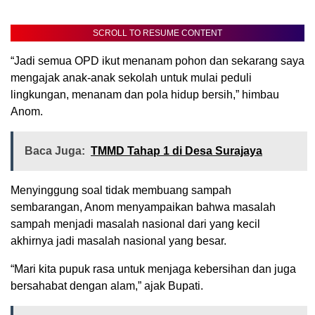
SCROLL TO RESUME CONTENT
“Jadi semua OPD ikut menanam pohon dan sekarang saya
mengajak anak-anak sekolah untuk mulai peduli
lingkungan, menanam dan pola hidup bersih,” himbau
Anom.
Baca Juga:
TMMD Tahap 1 di Desa Surajaya
Menyinggung soal tidak membuang sampah
sembarangan, Anom menyampaikan bahwa masalah
sampah menjadi masalah nasional dari yang kecil
akhirnya jadi masalah nasional yang besar.
“Mari kita pupuk rasa untuk menjaga kebersihan dan juga
bersahabat dengan alam,” ajak Bupati.