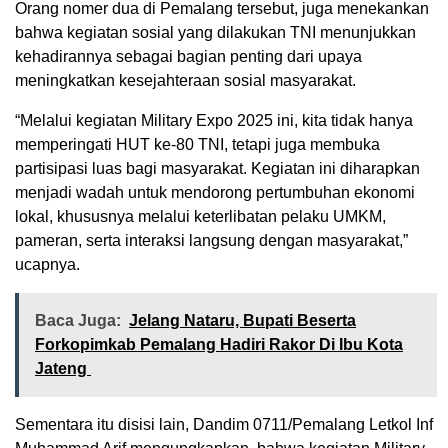
Orang nomer dua di Pemalang tersebut, juga menekankan
bahwa kegiatan sosial yang dilakukan TNI menunjukkan
kehadirannya sebagai bagian penting dari upaya
meningkatkan kesejahteraan sosial masyarakat.
“Melalui kegiatan Military Expo 2025 ini, kita tidak hanya
memperingati HUT ke-80 TNI, tetapi juga membuka
partisipasi luas bagi masyarakat. Kegiatan ini diharapkan
menjadi wadah untuk mendorong pertumbuhan ekonomi
lokal, khususnya melalui keterlibatan pelaku UMKM,
pameran, serta interaksi langsung dengan masyarakat,”
ucapnya.
Baca Juga:
Jelang Nataru, Bupati Beserta
Forkopimkab Pemalang Hadiri Rakor Di Ibu Kota
Jateng
Sementara itu disisi lain, Dandim 0711/Pemalang Letkol Inf