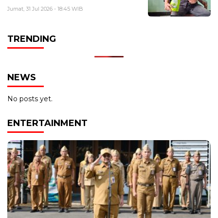
Jumat, 31 Jul 2026 - 18:45 WIB
TRENDING
NEWS
No posts yet.
ENTERTAINMENT