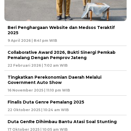
Beri Penghargaan Website dan Medsos Teraktif
2025
9 April 2026 | 8:41 pm WIB
Collaborative Award 2026, Bukti Sinergi Pemkab
Pemalang Dengan Pemprov Jateng
22 Februari 2026 | 7:02 am WIB
Tingkatkan Perekonomian Daerah Melalui
Government Auto Show
16 November 2025 | 11:10 pm WIB
Finalis Duta Genre Pemalang 2025
22 Oktober 2025 | 10:24 am WIB
Duta GenRe Dihimbau Bantu Atasi Soal Stunting
17 Oktober 2025 | 10:05 am WIB