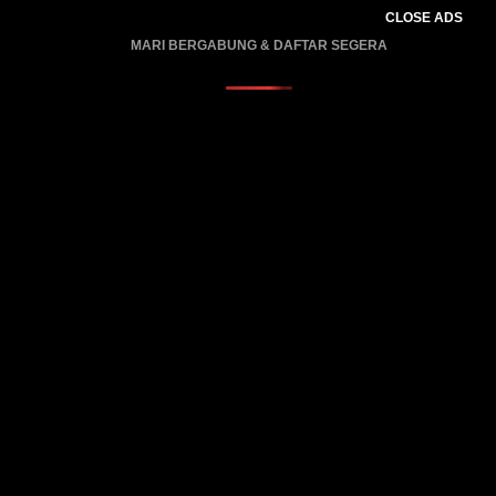
CLOSE ADS
MARI BERGABUNG & DAFTAR SEGERA
PROMO BERLAKU…..