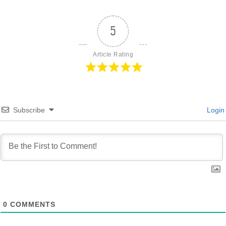
5
Article Rating
Subscribe
Login
0
COMMENTS