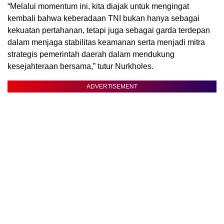
“Melalui momentum ini, kita diajak untuk mengingat
kembali bahwa keberadaan TNI bukan hanya sebagai
kekuatan pertahanan, tetapi juga sebagai garda terdepan
dalam menjaga stabilitas keamanan serta menjadi mitra
strategis pemerintah daerah dalam mendukung
kesejahteraan bersama,” tutur Nurkholes.
ADVERTISEMENT