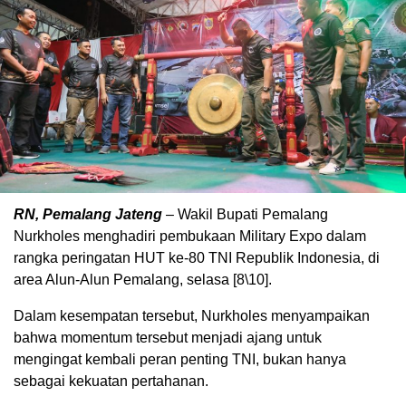
RN, Pemalang Jateng
– Wakil Bupati Pemalang
Nurkholes menghadiri pembukaan Military Expo dalam
rangka peringatan HUT ke-80 TNI Republik Indonesia, di
area Alun-Alun Pemalang, selasa [8\10].
Dalam kesempatan tersebut, Nurkholes menyampaikan
bahwa momentum tersebut menjadi ajang untuk
mengingat kembali peran penting TNI, bukan hanya
sebagai kekuatan pertahanan.