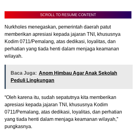
SCROLL TO RESUME CONTENT
Nurkholes menegaskan, pemerintah daerah patut
memberikan apresiasi kepada jajaran TNI, khususnya
Kodim 0711/Pemalang, atas dedikasi, loyalitas, dan
perhatian yang tiada henti dalam menjaga keamanan
wilayah.
Baca Juga:
Anom Himbau Agar Anak Sekolah
Peduli Lingkungan
“Oleh karena itu, sudah sepatutnya kita memberikan
apresiasi kepada jajaran TNI, khususnya Kodim
0711/Pemalang, atas dedikasi, loyalitas, dan perhatian
yang tiada henti dalam menjaga keamanan wilayah,”
pungkasnya.