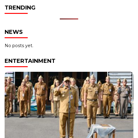
TRENDING
NEWS
No posts yet.
ENTERTAINMENT