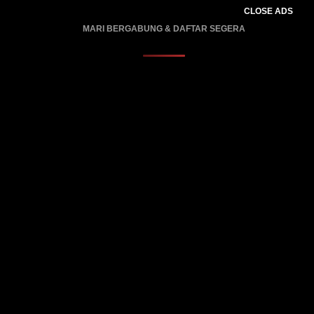
CLOSE ADS
MARI BERGABUNG & DAFTAR SEGERA
PROMO BERLAKU…..