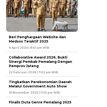
Beri Penghargaan Website dan
Medsos Teraktif 2025
9 April 2026 | 8:41 pm WIB
Collaborative Award 2026, Bukti
Sinergi Pemkab Pemalang Dengan
Pemprov Jateng
22 Februari 2026 | 7:02 am WIB
Tingkatkan Perekonomian Daerah
Melalui Government Auto Show
16 November 2025 | 11:10 pm WIB
Finalis Duta Genre Pemalang 2025