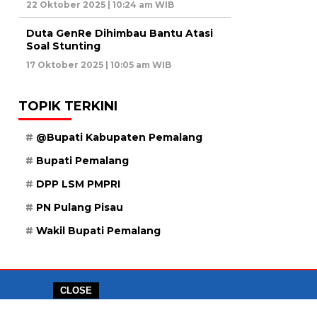
22 Oktober 2025 | 10:24 am WIB
Duta GenRe Dihimbau Bantu Atasi
Soal Stunting
17 Oktober 2025 | 10:05 am WIB
TOPIK TERKINI
@Bupati Kabupaten Pemalang
Bupati Pemalang
DPP LSM PMPRI
PN Pulang Pisau
Wakil Bupati Pemalang
CLOSE