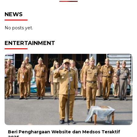
NEWS
No posts yet.
ENTERTAINMENT
Beri Penghargaan Website dan Medsos Teraktif