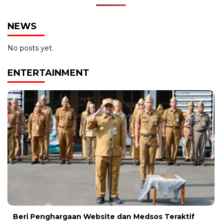
NEWS
No posts yet.
ENTERTAINMENT
Beri Penghargaan Website dan Medsos Teraktif