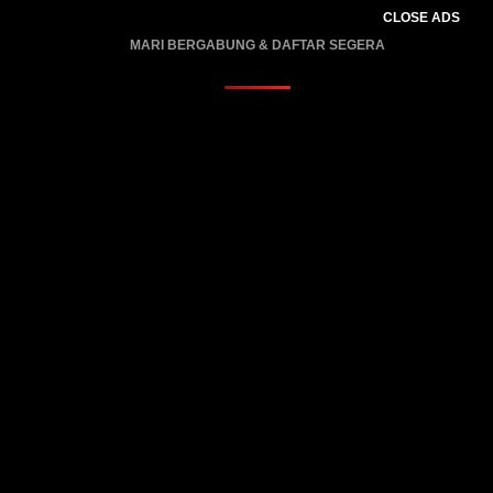
CLOSE ADS
MARI BERGABUNG & DAFTAR SEGERA
PROMO BERLAKU…..