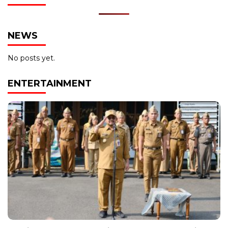
NEWS
No posts yet.
ENTERTAINMENT