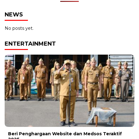
NEWS
No posts yet.
ENTERTAINMENT
Beri Penghargaan Website dan Medsos Teraktif