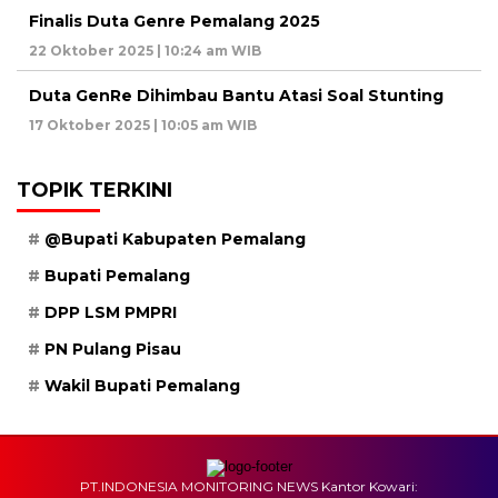
Finalis Duta Genre Pemalang 2025
22 Oktober 2025 | 10:24 am WIB
Duta GenRe Dihimbau Bantu Atasi Soal Stunting
17 Oktober 2025 | 10:05 am WIB
TOPIK TERKINI
@Bupati Kabupaten Pemalang
Bupati Pemalang
DPP LSM PMPRI
PN Pulang Pisau
Wakil Bupati Pemalang
PT.INDONESIA MONITORING NEWS Kantor Kowari: