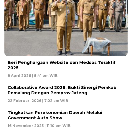
Beri Penghargaan Website dan Medsos Teraktif
2025
9 April 2026 | 8:41 pm WIB
Collaborative Award 2026, Bukti Sinergi Pemkab
Pemalang Dengan Pemprov Jateng
22 Februari 2026 | 7:02 am WIB
Tingkatkan Perekonomian Daerah Melalui
Government Auto Show
16 November 2025 | 11:10 pm WIB