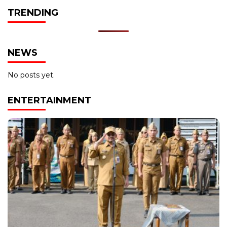
TRENDING
NEWS
No posts yet.
ENTERTAINMENT