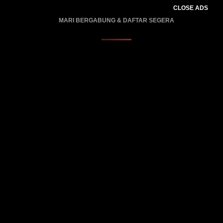
CLOSE ADS
MARI BERGABUNG & DAFTAR SEGERA
PROMO BERLAKU…..