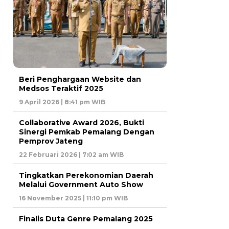
Beri Penghargaan Website dan
Medsos Teraktif 2025
9 April 2026 | 8:41 pm WIB
Collaborative Award 2026, Bukti
Sinergi Pemkab Pemalang Dengan
Pemprov Jateng
22 Februari 2026 | 7:02 am WIB
Tingkatkan Perekonomian Daerah
Melalui Government Auto Show
16 November 2025 | 11:10 pm WIB
Finalis Duta Genre Pemalang 2025