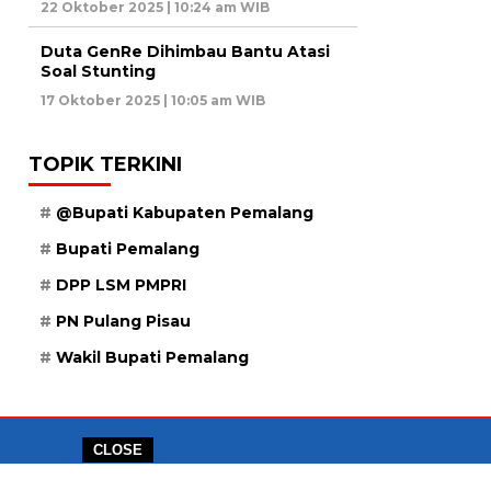
22 Oktober 2025 | 10:24 am WIB
Duta GenRe Dihimbau Bantu Atasi
Soal Stunting
17 Oktober 2025 | 10:05 am WIB
TOPIK TERKINI
@Bupati Kabupaten Pemalang
Bupati Pemalang
DPP LSM PMPRI
PN Pulang Pisau
Wakil Bupati Pemalang
CLOSE