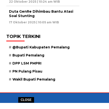
22 Oktober 2025 | 10:24 am WIB
Duta GenRe Dihimbau Bantu Atasi
Soal Stunting
17 Oktober 2025 | 10:05 am WIB
TOPIK TERKINI
@Bupati Kabupaten Pemalang
Bupati Pemalang
DPP LSM PMPRI
PN Pulang Pisau
Wakil Bupati Pemalang
CLOSE