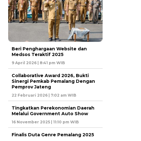
Beri Penghargaan Website dan
Medsos Teraktif 2025
9 April 2026 | 8:41 pm WIB
Collaborative Award 2026, Bukti
Sinergi Pemkab Pemalang Dengan
Pemprov Jateng
22 Februari 2026 | 7:02 am WIB
Tingkatkan Perekonomian Daerah
Melalui Government Auto Show
16 November 2025 | 11:10 pm WIB
Finalis Duta Genre Pemalang 2025